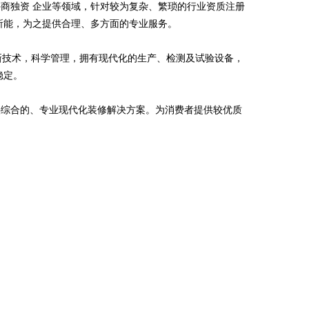
商独资 企业等领域，针对较为复杂、繁琐的行业资质注册
所能，为之提供合理、多方面的专业服务。
高新技术，科学管理，拥有现代化的生产、检测及试验设备，
稳定。
供综合的、专业现代化装修解决方案。为消费者提供较优质