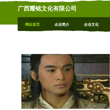
广西耀铭文化有限公司
网站首页
企业简介
企业文化