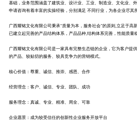
基础，业务范围涵盖了建筑业、设计业、工业、制造业、文化业、外
申请咨询有着丰富的实操经验，分别满足 不同行业，为各企业尽其
广西耀铭文化有限公司秉承“质量为本，服务社会”的原则,立足于
已建立起完善的产品结构体系，产品品种,结构体系完善，性能质量
广西耀铭文化有限公司是一家具有完整生态链的企业，它为客户提
的产品、较贴切的服务、较具竞争力的营销模式。
核心价值：尊重、诚信、推崇、感恩、合作
经营理念：客户、诚信、专业、团队、成功
服务理念：真诚、专业、精准、周全、可靠
企业愿景：成为较受信任的创新性企业服务开放平台