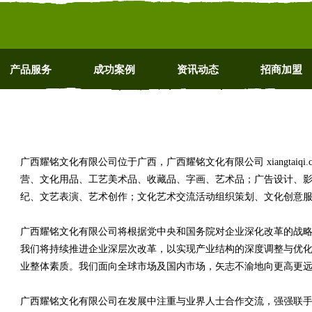
产品服务
成功案例
资讯动态
招商加盟
广西耀铭文化有限公司位于广西，广西耀铭文化有限公司 xiangtaiq
营、文化用品、工艺美术品、收藏品、字画、艺术品；广告设计、
纪、文艺表演、艺术创作；文化艺术交流活动组织策划、文化创意
广西耀铭文化有限公司将根据党中央和国务院对企业深化改革的战
我们将持续推进企业深层次改革，以实现产业结构的深度调整与优
业整体素质。我们面向全球市场及国内市场，矢志不渝地向更高更
广西耀铭文化有限公司在发展中注重与业界人士合作交流，强强联手