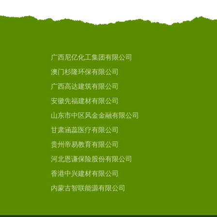
广西尼亿化工集团有限公司
澳门杉隆环保有限公司
广西高达建筑有限公司
安徽先福建材有限公司
山东市中区风金金融有限公司
甘肃涵蕊医疗有限公司
贵州帝易教育有限公司
河北恩谦保险股份有限公司
香港中兴建材有限公司
内蒙古智联能源有限公司