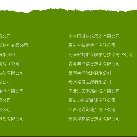
限公司
吉林国盛建筑股份有限公司
新材料有限公司
香港科技房地产有限公司
有限公司
河南登封市爱映信息技术有限公司
份有限公司
青海丰泽信息技术有限公司
贸易有限公司
云南丰泽能源有限公司
限公司
贵州裕盛医疗有限公司
旅游有限公司
黑龙江天宇新能源有限公司
限公司
香港亦皓新能源有限公司
限公司
江西瑞通房地产有限公司
股份有限公司
宁夏华林信息技术有限公司